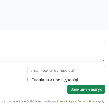
Сповіщати про відповіді
Залишити відгук
s site is protected by reCAPTCHA and the Google
Privacy Policy
and
Terms of Service
apply.