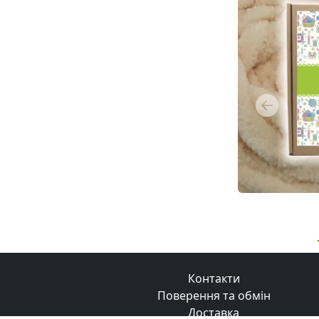
Previous
Контакти
Поверення та обмін
Доставка