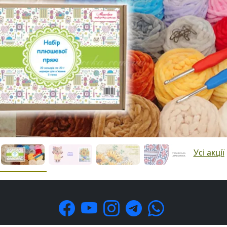
Усі акції