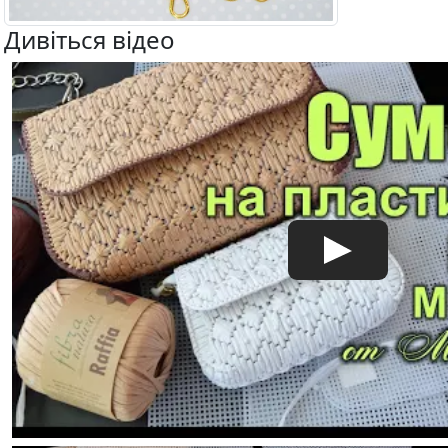
Дивіться відео