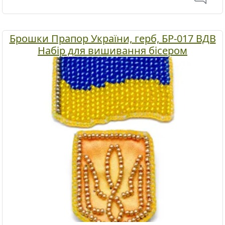
Брошки Прапор України, герб, БР-017 ВДВ
Набір для вишивання бісером