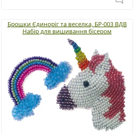
Брошки Єдиноріг та веселка, БР-003 ВДВ
Набір для вишивання бісером