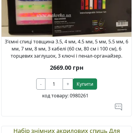
З'ємні спиці товщина 3.5, 4 мм, 4.5 мм, 5 мм, 5.5 мм, 6
мм, 7 мм, 8 мм, 3 кабелі (60 см, 80 см і 100 см), 6
торцевих заглушок, 3 ключі і пенал-органайзер.
2669.00
грн
-
+
Купити
код товару:
0980261
Набір знімних акрилових спиць Для