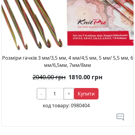
Розміри гачків 3 мм/3,5 мм, 4 мм/4,5 мм, 5 мм/ 5,5 мм, 6
мм/6,5мм, 7мм/8мм
2040.00 грн
1810.00
грн
-
+
Купити
код товару:
0980404