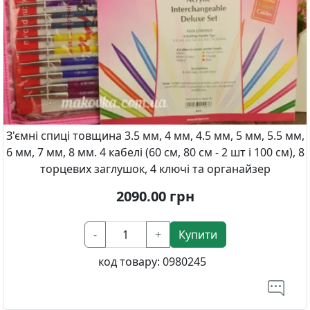
З'ємні спиці товщина 3.5 мм, 4 мм, 4.5 мм, 5 мм, 5.5 мм,
6 мм, 7 мм, 8 мм. 4 кабелі (60 см, 80 см - 2 шт і 100 см), 8
торцевих заглушок, 4 ключі та органайзер
2090.00
грн
-
+
Купити
код товару:
0980245