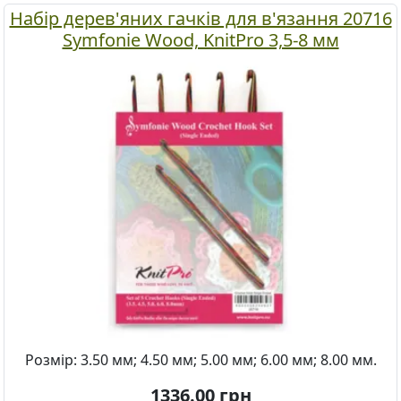
Набір дерев'яних гачків для в'язання 20716
Symfonie Wood, KnitPro 3,5-8 мм
Розмір: 3.50 мм; 4.50 мм; 5.00 мм; 6.00 мм; 8.00 мм.
1336.00
грн