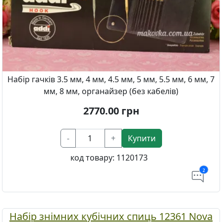
Набір гачків 3.5 мм, 4 мм, 4.5 мм, 5 мм, 5.5 мм, 6 мм, 7
мм, 8 мм, органайзер (без кабелів)
2770.00
грн
-
+
Купити
код товару:
1120173
2
Набір знімних кубічних спиць 12361 Nova