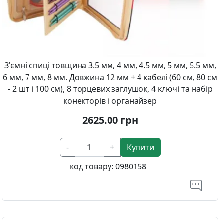
З'ємні спиці товщина 3.5 мм, 4 мм, 4.5 мм, 5 мм, 5.5 мм,
6 мм, 7 мм, 8 мм. Довжина 12 мм + 4 кабелі (60 см, 80 см
- 2 шт і 100 см), 8 торцевих заглушок, 4 ключі та набір
конекторів і органайзер
2625.00
грн
-
+
Купити
код товару:
0980158