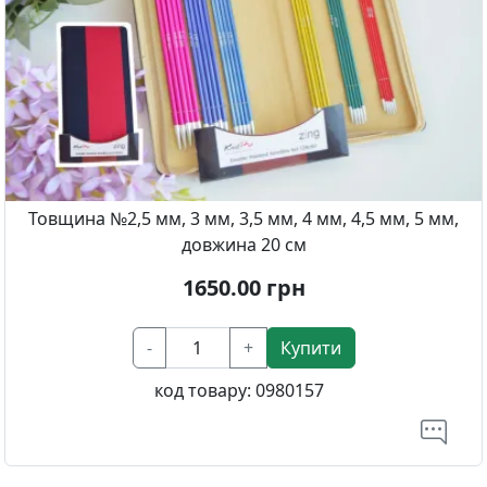
Товщина №2,5 мм, 3 мм, 3,5 мм, 4 мм, 4,5 мм, 5 мм,
довжина 20 см
1650.00
грн
-
+
Купити
код товару:
0980157