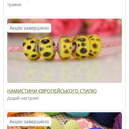
травня
Акцію завершено
НАМИСТИНИ ЄВРОПЕЙСЬКОГО СТИЛЮ
Додай настрою!
Акцію завершено