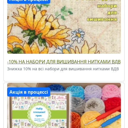
-10% НА НАБОРИ ДЛЯ ВИШИВАННЯ НИТКАМИ ВДВ
Знижка 10% на всі набори для вишивання нитками ВДВ
Акція в процессі