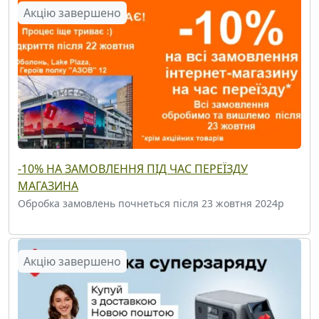
Акцію завершено
-10% НА ЗАМОВЛЕННЯ ПІД ЧАС ПЕРЕЇЗДУ
МАГАЗИНА
Обробка замовлень почнеться після 23 жовтня 2024р
Акцію завершено