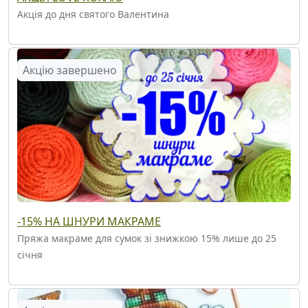
Акція до дня святого Валентина
Акцію завершено
-15% НА ШНУРИ МАКРАМЕ
Пряжа макраме для сумок зі знижкою 15% лише до 25
січня