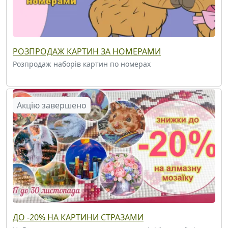
РОЗПРОДАЖ КАРТИН ЗА НОМЕРАМИ
Розпродаж наборів картин по номерах
Акцію завершено
ДО -20% НА КАРТИНИ СТРАЗАМИ