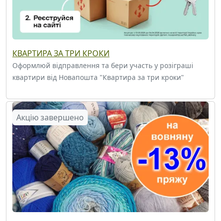
КВАРТИРА ЗА ТРИ КРОКИ
Оформлюй відправлення та бери участь у розіграші
квартири від Новапошта "Квартира за три кроки"
Акцію завершено