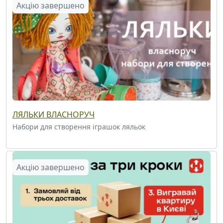
Акцію завершено
ЛЯЛЬКИ ВЛАСНОРУЧ
Набори для створення іграшок ляльок
Акцію завершено