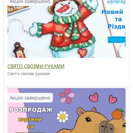
Акцію завершено
СВЯТО СВОЇМИ РУКАМИ
Свято своїми руками
Акцію завершено