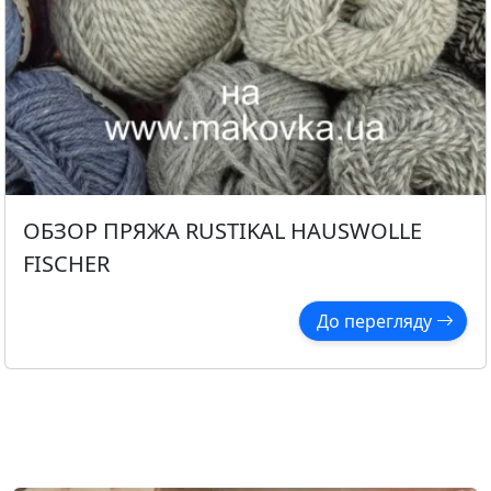
ОБЗОР ПРЯЖА RUSTIKAL HAUSWOLLE
FISCHER
До перегляду