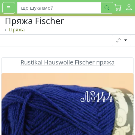
шукати
Пряжа Fischer
Пряжа
Rustikal Hauswolle Fischer пряжа