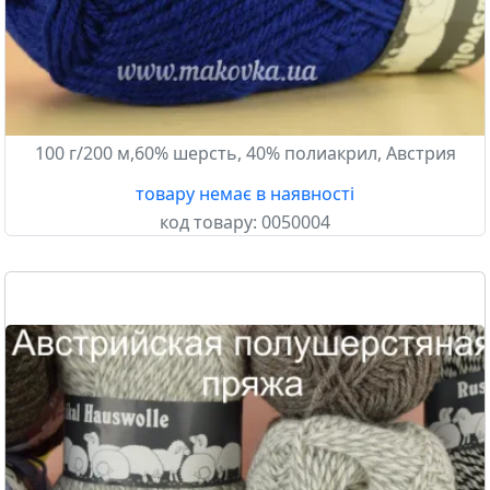
100 г/200 м,60% шерсть, 40% полиакрил, Австрия
товару немає в наявності
код товару:
0050004