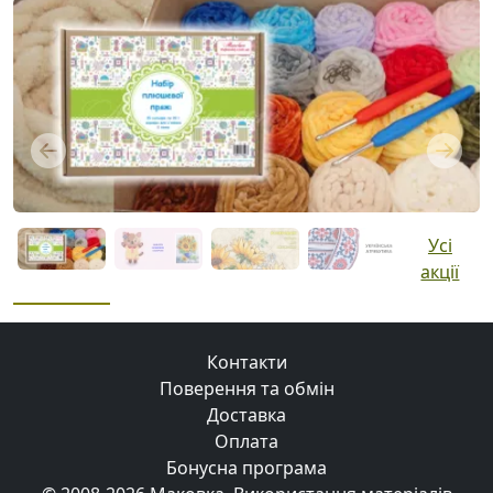
Previous
Next
Усі
акції
Контакти
Поверення та обмін
Доставка
Оплата
Бонусна програма