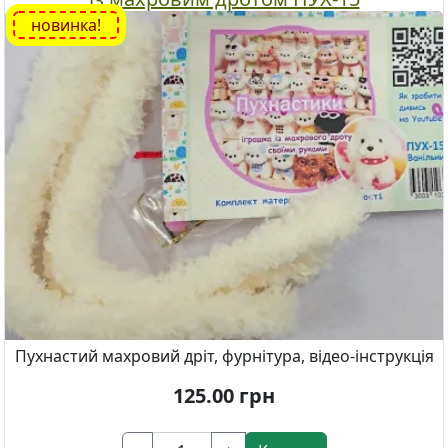
новинка!
Пухнастий махровий дріт, фурнітура, відео-інструкція
125.00
грн