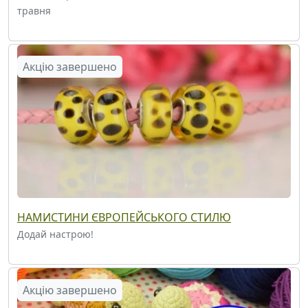
травня
Акцію завершено
НАМИСТИНИ ЄВРОПЕЙСЬКОГО СТИЛЮ
Додай настрою!
Акцію завершено