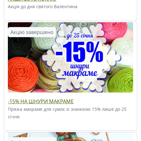
Акція до дня святого Валентина
Акцію завершено
-15% НА ШНУРИ МАКРАМЕ
Пряжа макраме для сумок зі знижкою 15% лише до 25
січня