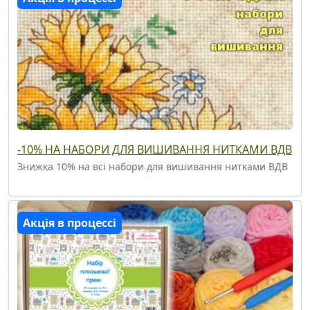
-10% НА НАБОРИ ДЛЯ ВИШИВАННЯ НИТКАМИ ВДВ
Знижка 10% на всі набори для вишивання нитками ВДВ
Акція в процессі