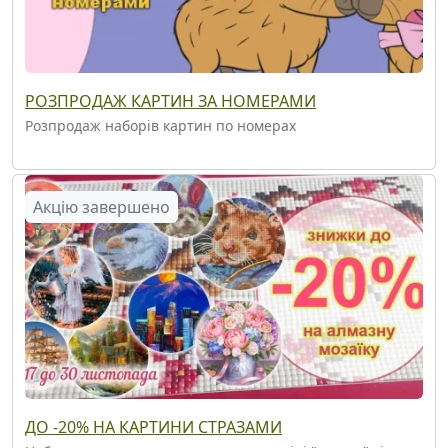
РОЗПРОДАЖ КАРТИН ЗА НОМЕРАМИ
Розпродаж наборів картин по номерах
Акцію завершено
ДО -20% НА КАРТИНИ СТРАЗАМИ