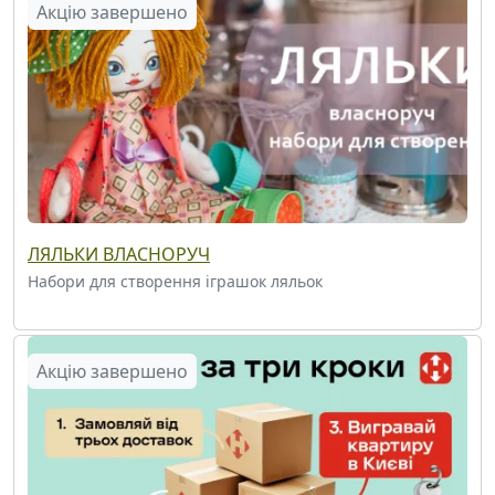
Акцію завершено
ЛЯЛЬКИ ВЛАСНОРУЧ
Набори для створення іграшок ляльок
Акцію завершено