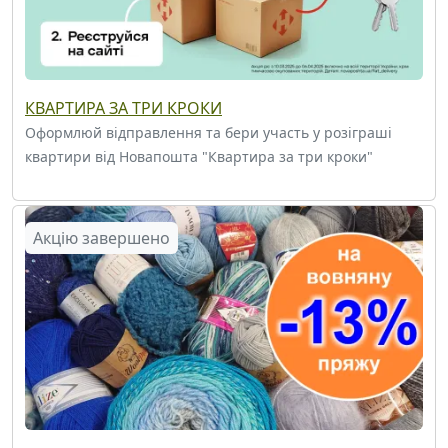
КВАРТИРА ЗА ТРИ КРОКИ
Оформлюй відправлення та бери участь у розіграші
квартири від Новапошта "Квартира за три кроки"
Акцію завершено