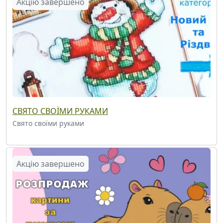
Акцію завершено
СВЯТО СВОЇМИ РУКАМИ
Свято своїми руками
Акцію завершено