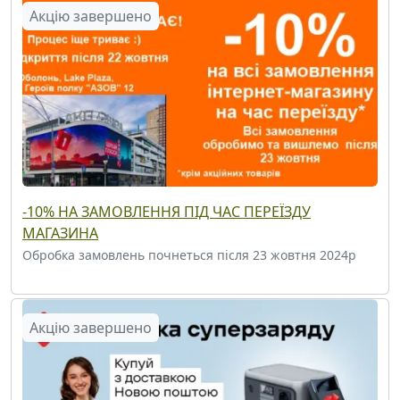
Акцію завершено
-10% НА ЗАМОВЛЕННЯ ПІД ЧАС ПЕРЕЇЗДУ
МАГАЗИНА
Обробка замовлень почнеться після 23 жовтня 2024р
Акцію завершено