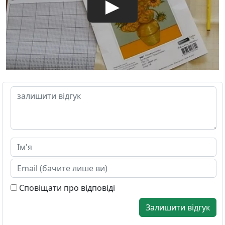
Сповіщати про відповіді
Залишити відгук