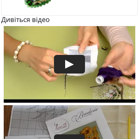
Дивіться відео