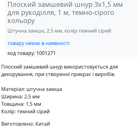
Плоский замшевий шнур 3х1,5 мм
для рукоділля, 1 м, темно-сірого
кольору
Штучна замша, 2,5 мм, колір темний сірий
товару немає в наявності
код товару:
1001271
Плоский замшевий шнур використовується для
декорування, при створенні прикрас і виробів.
Матеріал: штучна замша
Ширина: 2,5 мм
Товщина: 1,5 мм
Колір: темний сірий
Виготовлено: Китай