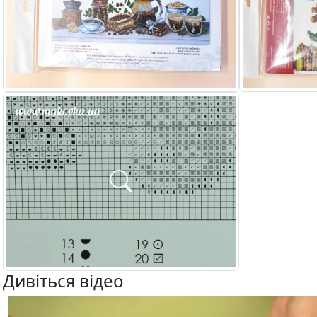
Дивіться відео