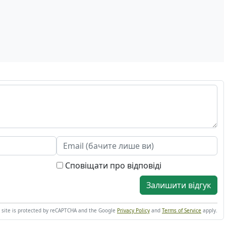
Сповіщати про відповіді
Залишити відгук
s site is protected by reCAPTCHA and the Google
Privacy Policy
and
Terms of Service
apply.