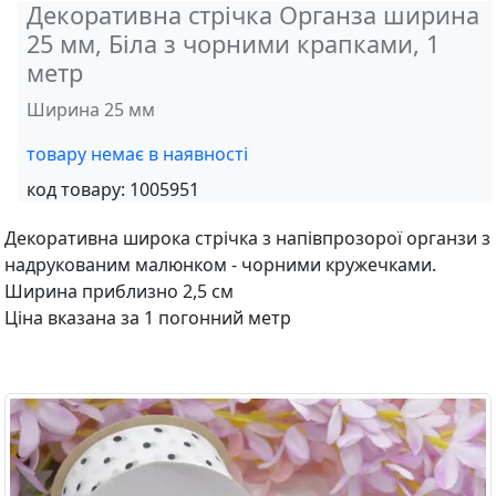
Декоративна стрічка Органза ширина
25 мм, Біла з чорними крапками, 1
метр
Ширина 25 мм
товару немає в наявності
код товару:
1005951
Декоративна широка стрічка з напівпрозорої органзи з
надрукованим малюнком - чорними кружечками.
Ширина приблизно 2,5 см
Ціна вказана за 1 погонний метр