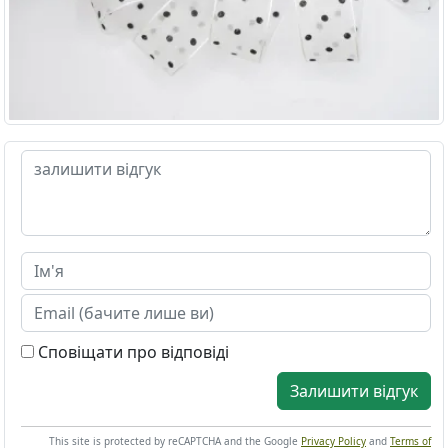
Сповіщати про відповіді
Залишити відгук
This site is protected by reCAPTCHA and the Google
Privacy Policy
and
Terms of