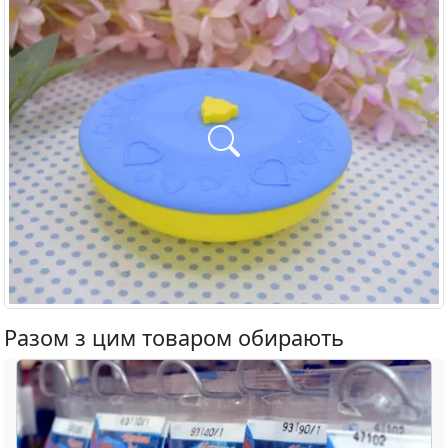
Разом з цим товаром обирають