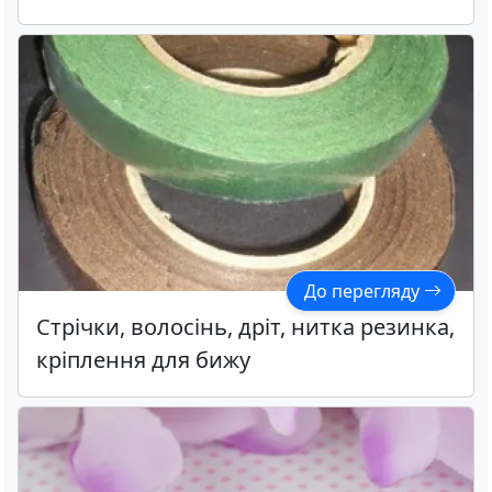
До перегляду
Стрічки, волосінь, дріт, нитка резинка,
кріплення для бижу