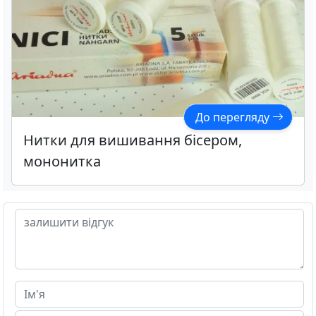
До перегляду
Нитки для вишивання бісером,
мононитка