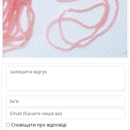
Сповіщати про відповіді