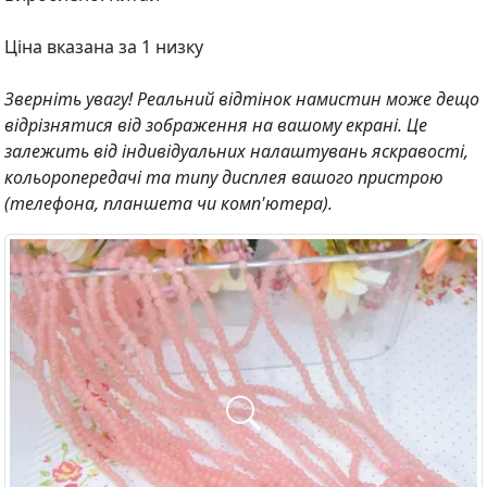
Ціна вказана за 1 низку
Зверніть увагу! Реальний відтінок намистин може дещо
відрізнятися від зображення на вашому екрані. Це
залежить від індивідуальних налаштувань яскравості,
кольоропередачі та типу дисплея вашого пристрою
(телефона, планшета чи комп'ютера).