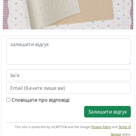
Сповіщати про відповіді
Залишити відгук
This site is protected by reCAPTCHA and the Google
Privacy Policy
and
Terms of
Service
apply.