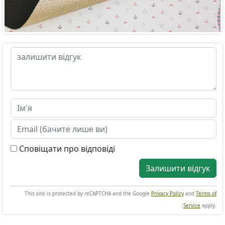
Сповіщати про відповіді
Залишити відгук
This site is protected by reCAPTCHA and the Google
Privacy Policy
and
Terms of
Service
apply.