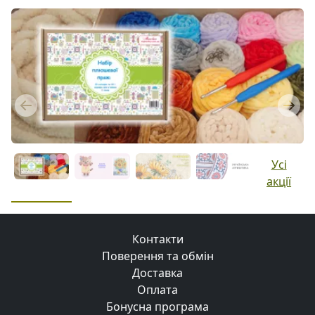
Previous
Next
Усі
акції
Контакти
Поверення та обмін
Доставка
Оплата
Бонусна програма