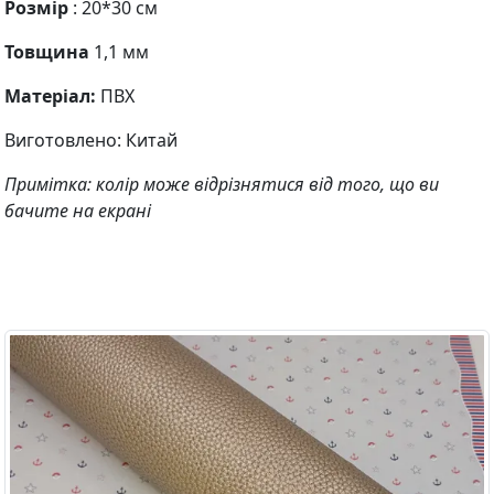
Розмір
: 20*30 см
Товщина
1,1 мм
Матеріал:
ПВХ
Виготовлено: Китай
Примітка: колір може відрізнятися від того, що ви
бачите на екрані