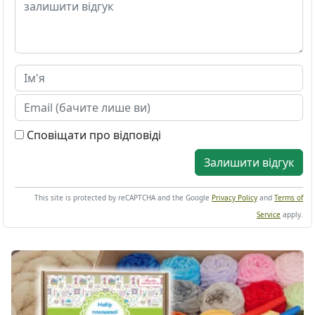
Сповіщати про відповіді
Залишити відгук
This site is protected by reCAPTCHA and the Google
Privacy Policy
and
Terms of
Service
apply.