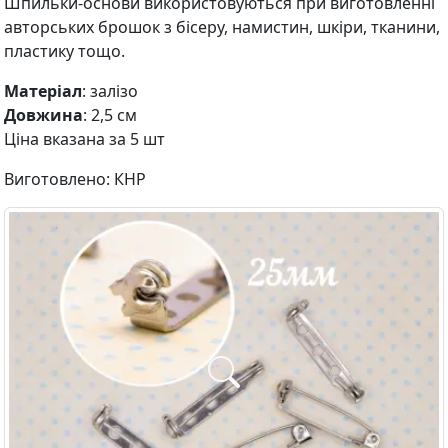
Шпильки-основи використовуються при виготовленні
авторських брошок з бісеру, намистин, шкіри, тканини,
пластику тощо.
Матеріал
: залізо
Довжина
: 2,5 см
Ціна вказана за 5 шт
Виготовлено: КНР