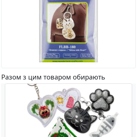
Разом з цим товаром обирають