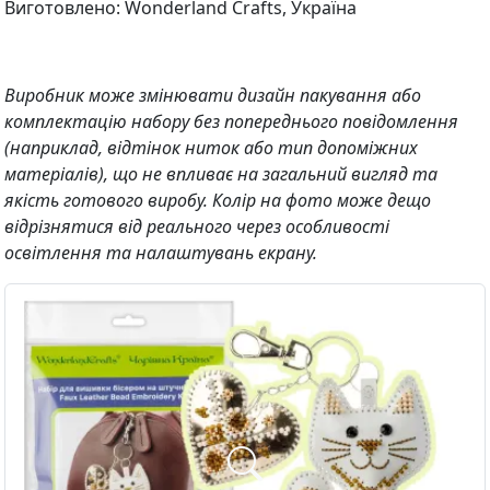
Виготовлено: Wonderland Crafts, Україна
Виробник може змінювати дизайн пакування або
комплектацію набору без попереднього повідомлення
(наприклад, відтінок ниток або тип допоміжних
матеріалів), що не впливає на загальний вигляд та
якість готового виробу. Колір на фото може дещо
відрізнятися від реального через особливості
освітлення та налаштувань екрану.