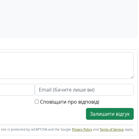
Сповіщати про відповіді
Залишити відгук
s site is protected by reCAPTCHA and the Google
Privacy Policy
and
Terms of Service
apply.