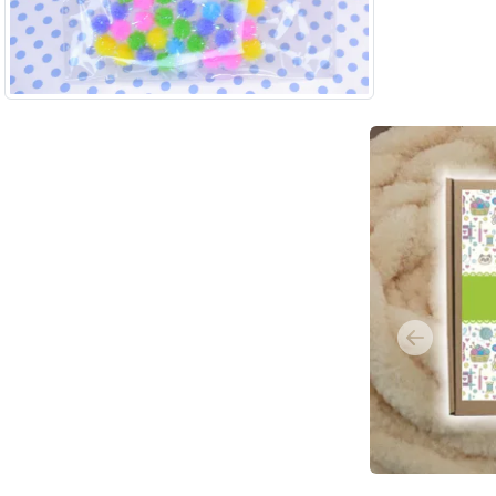
Previous