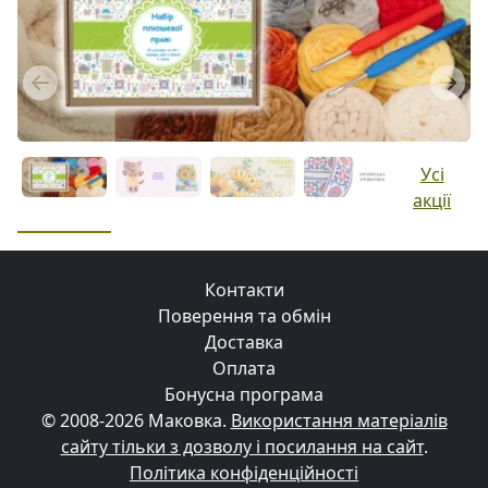
Previous
Next
Усі
акції
Контакти
Поверення та обмін
Доставка
Оплата
Бонусна програма
© 2008-2026 Маковка.
Використання матеріалів
сайту тільки з дозволу і посилання на сайт
.
Політика конфіденційності