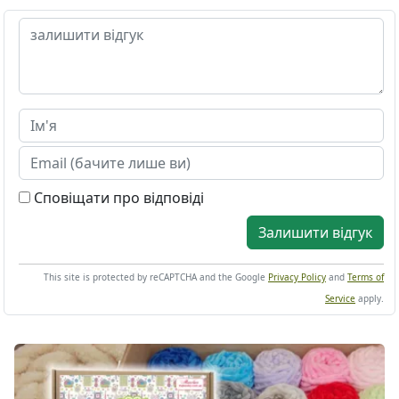
Сповіщати про відповіді
Залишити відгук
This site is protected by reCAPTCHA and the Google
Privacy Policy
and
Terms of
Service
apply.