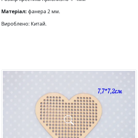
Матеріал:
фанера 2 мм.
Вироблено: Китай.