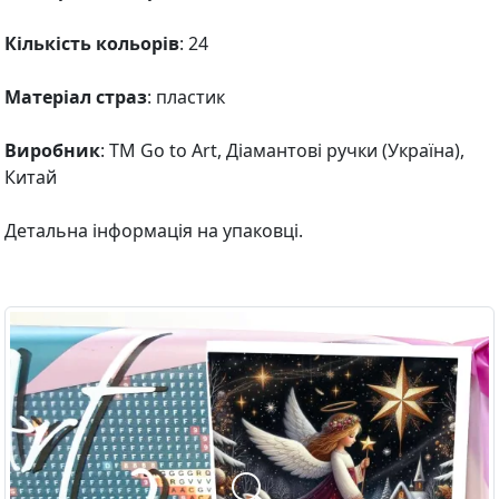
Кількість кольорів
: 24
Матеріал страз
: пластик
Виробник
: ТМ Go to Art, Діамантові ручки (Україна),
Китай
Детальна інформація на упаковці.