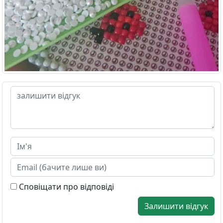
Сповіщати про відповіді
Залишити відгук