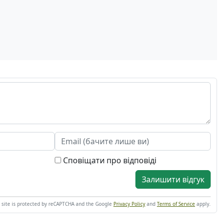
Сповіщати про відповіді
Залишити відгук
s site is protected by reCAPTCHA and the Google
Privacy Policy
and
Terms of Service
apply.