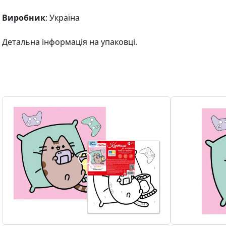
Виробник
: Україна
Детальна інформація на упаковці.