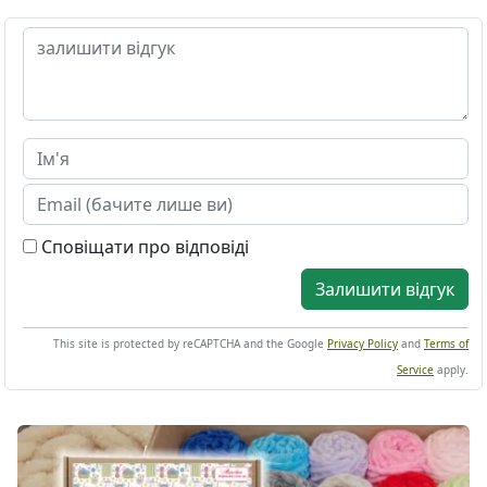
Сповіщати про відповіді
Залишити відгук
This site is protected by reCAPTCHA and the Google
Privacy Policy
and
Terms of
Service
apply.