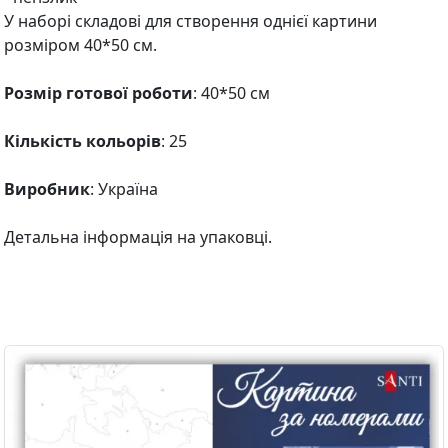
У наборі складові для створення однієї картини
розміром 40*50 см.
Розмір готової роботи
: 40*50 см
Кількість кольорів
: 25
Виробник
: Україна
Детальна інформація на упаковці.