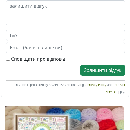
Сповіщати про відповіді
Залишити відгук
This site is protected by reCAPTCHA and the Google
Privacy Policy
and
Terms of
Service
apply.