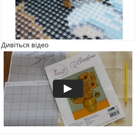
Дивіться відео