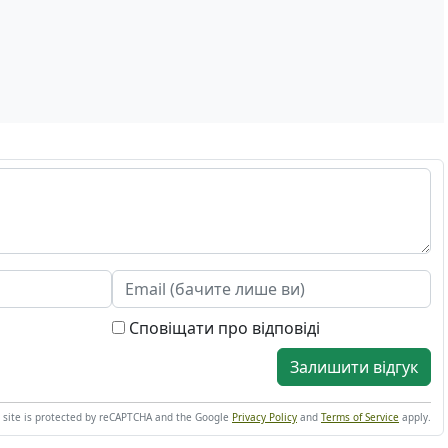
Сповіщати про відповіді
Залишити відгук
s site is protected by reCAPTCHA and the Google
Privacy Policy
and
Terms of Service
apply.