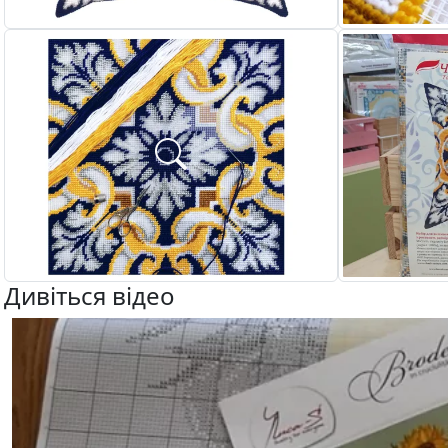
Дивіться відео