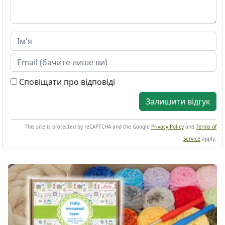
Сповіщати про відповіді
Залишити відгук
This site is protected by reCAPTCHA and the Google
Privacy Policy
and
Terms of
Service
apply.