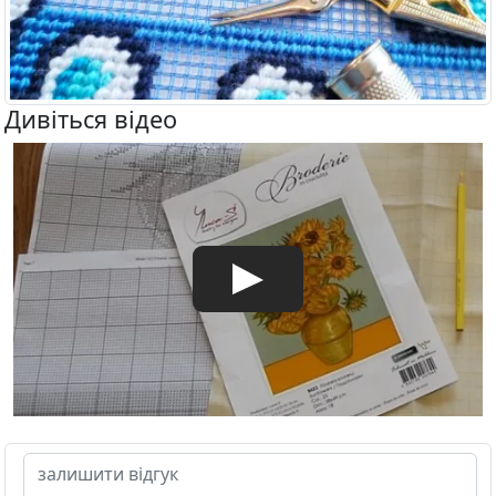
Дивіться відео