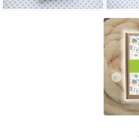
Previous