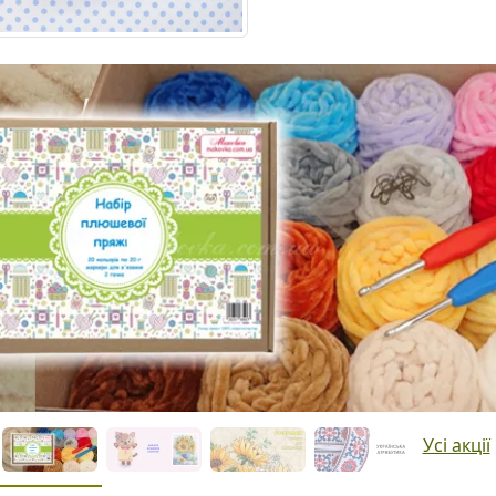
Усі акції