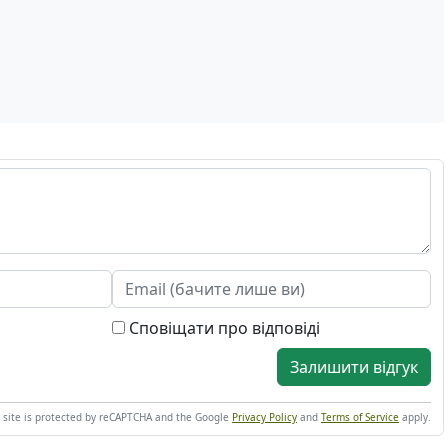
Сповіщати про відповіді
Залишити відгук
s site is protected by reCAPTCHA and the Google
Privacy Policy
and
Terms of Service
apply.