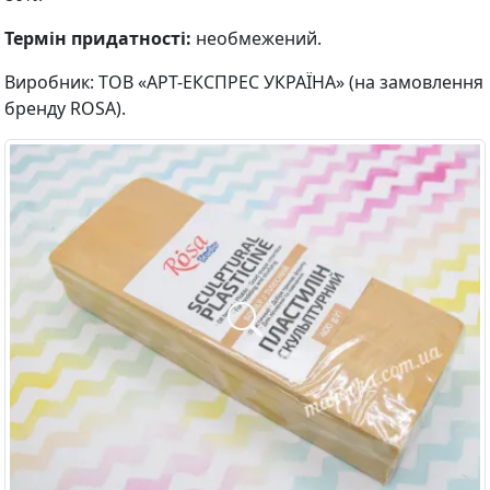
Термін придатності:
необмежений.
Виробник: ТОВ «АРТ-ЕКСПРЕС УКРАЇНА» (на замовлення
бренду ROSA).