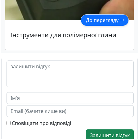
До перегляду
Інструменти для полімерної глини
Сповіщати про відповіді
Залишити відгук