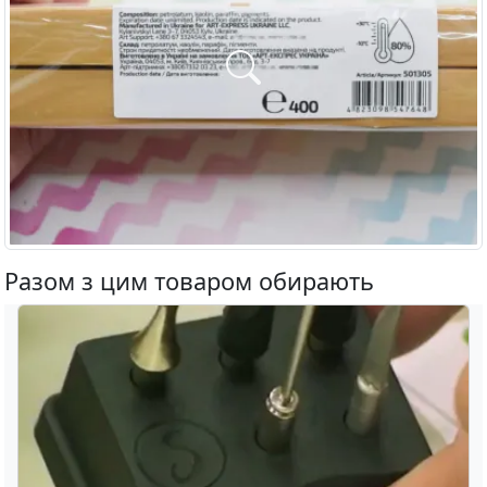
Разом з цим товаром обирають