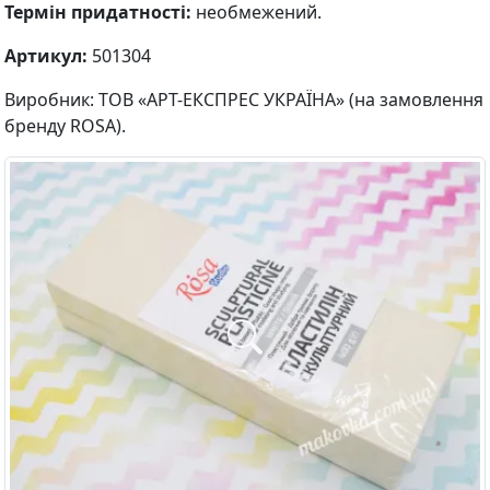
Термін придатності:
необмежений.
Артикул:
501304
Виробник: ТОВ «АРТ-ЕКСПРЕС УКРАЇНА» (на замовлення
бренду ROSA).