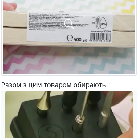
Разом з цим товаром обирають