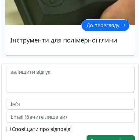
До перегляду
Інструменти для полімерної глини
Сповіщати про відповіді