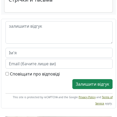
Сповіщати про відповіді
Залишити відгук
This site is protected by reCAPTCHA and the Google
Privacy Policy
and
Terms of
Service
apply.