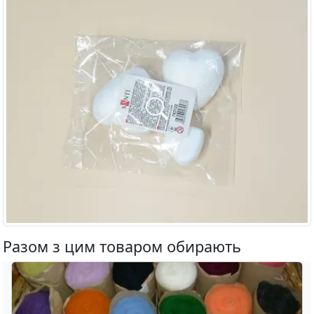
Разом з цим товаром обирають