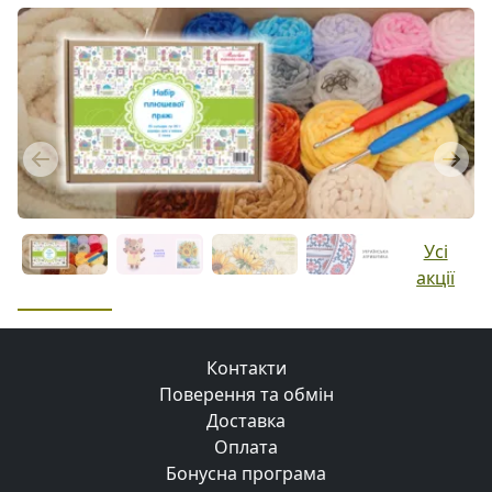
Previous
Next
Усі
акції
Контакти
Поверення та обмін
Доставка
Оплата
Бонусна програма