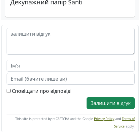
Декупажний папір Santi
Сповіщати про відповіді
Залишити відгук
This site is protected by reCAPTCHA and the Google
Privacy Policy
and
Terms of
Service
apply.