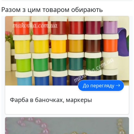
Разом з цим товаром обирають
До перегляду
Фарба в баночках, маркеры