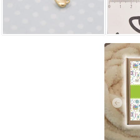
Previous