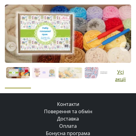
Previous
Next
Усі
акції
Контакти
Поверення та обмін
Доставка
Оплата
Бонусна програма