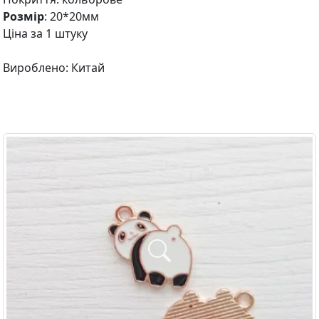
Розмір
: 20*20мм
Ціна за 1 штуку
Вироблено: Китай