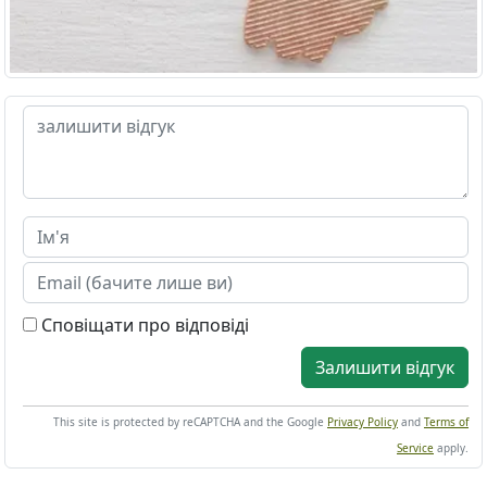
Сповіщати про відповіді
Залишити відгук
This site is protected by reCAPTCHA and the Google
Privacy Policy
and
Terms of
Service
apply.