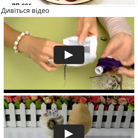
Дивіться відео