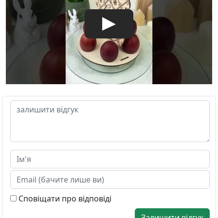
Сповіщати про відповіді
Залишити відгук