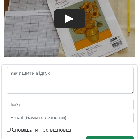
Сповіщати про відповіді