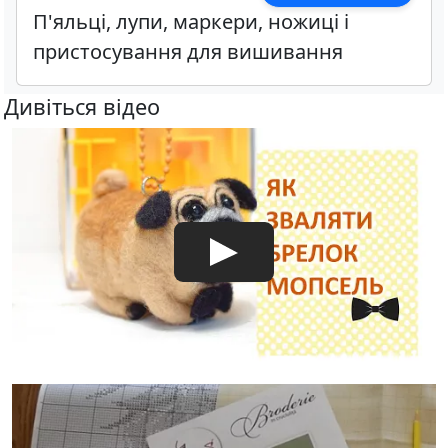
П'яльці, лупи, маркери, ножиці і
пристосування для вишивання
Дивіться відео