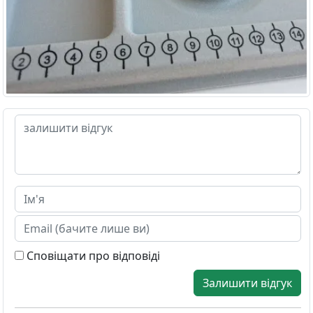
Сповіщати про відповіді
Залишити відгук