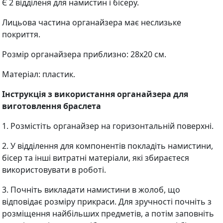
Є 2 відділеня для намистин і бісеру.
Лицьова частина органайзера має неслизьке
покриття.
Розмір органайзера приблизно: 28х20 см.
Матеріал: пластик.
Інструкція з використання органайзера для
виготовлення браслета
1. Розмістіть органайзер на горизонтальній поверхні.
2. У відділення для компонентів покладіть намистини,
бісер та інші витратні матеріали, які збираєтеся
використовувати в роботі.
3. Почніть викладати намистини в жолоб, що
відповідає розміру прикраси. Для зручності почніть з
розміщення найбільших предметів, а потім заповніть