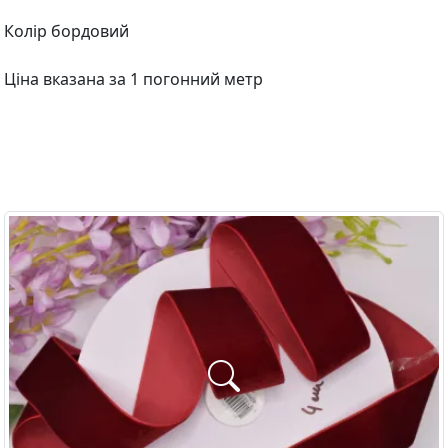
Колір бордовий
Ціна вказана за 1 погонний метр