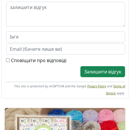
Сповіщати про відповіді
Залишити відгук
This site is protected by reCAPTCHA and the Google
Privacy Policy
and
Terms of
Service
apply.