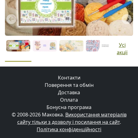
Previous
Next
Усі
акції
Контакти
Поверення та обмін
Доставка
Оплата
Бонусна програма
© 2008-2026 Маковка.
Використання матеріалів
сайту тільки з дозволу і посилання на сайт
.
Політика конфіденційності