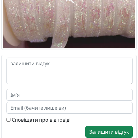
Сповіщати про відповіді
Залишити відгук