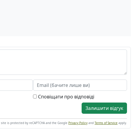
Сповіщати про відповіді
Залишити відгук
s site is protected by reCAPTCHA and the Google
Privacy Policy
and
Terms of Service
apply.