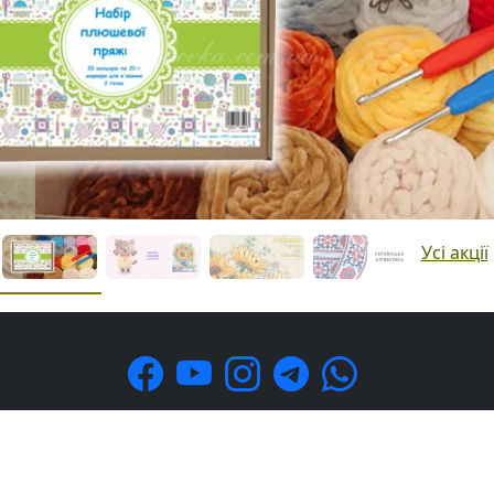
Усі акції