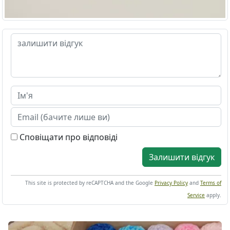
Сповіщати про відповіді
Залишити відгук
This site is protected by reCAPTCHA and the Google
Privacy Policy
and
Terms of
Service
apply.