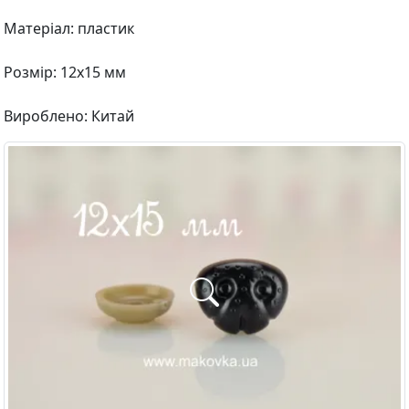
Матеріал: пластик
Розмір: 12х15 мм
Вироблено: Китай