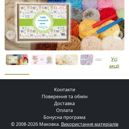
Previous
Next
Усі
акції
Контакти
Поверення та обмін
Доставка
Оплата
Бонусна програма
© 2008-2026 Маковка.
Використання матеріалів