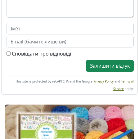
Сповіщати про відповіді
Залишити відгук
This site is protected by reCAPTCHA and the Google
Privacy Policy
and
Terms of
Service
apply.