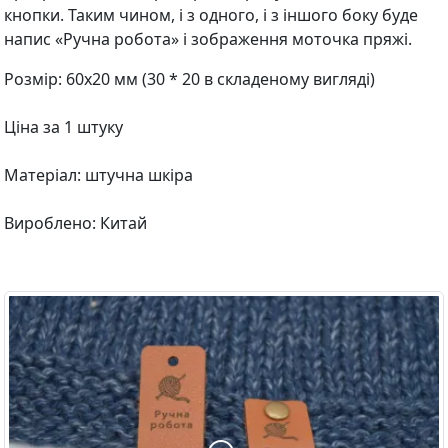
кнопки. Таким чином, і з одного, і з іншого боку буде
напис «Ручна робота» і зображення моточка пряжі.
Розмір: 60х20 мм (30 * 20 в складеному вигляді)
Ціна за 1 штуку
Матеріал: штучна шкіра
Вироблено: Китай