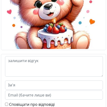
Сповіщати про відповіді