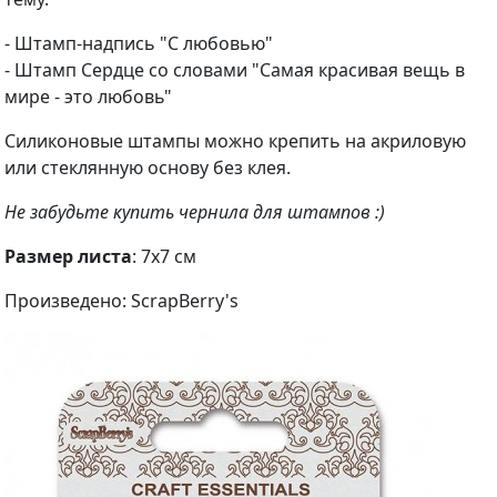
- Штамп-надпись "С любовью"
- Штамп Сердце со словами "Самая красивая вещь в
мире - это любовь"
Силиконовые штампы можно крепить на акриловую
или стеклянную основу без клея.
Не забудьте купить чернила для штампов :)
Размер листа
: 7х7 см
Произведено: ScrapBerry's