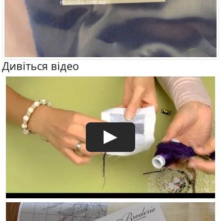
Дивіться відео