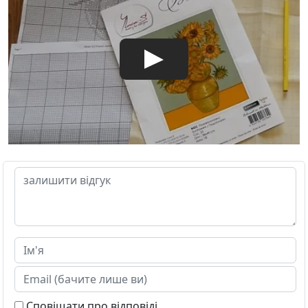
Сповіщати про відповіді