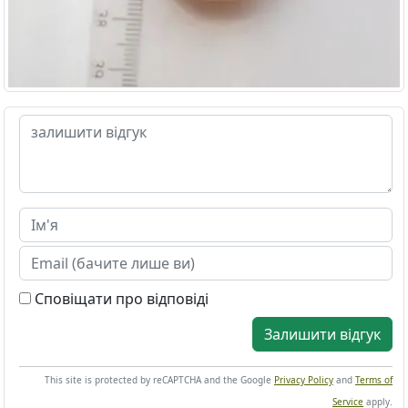
Сповіщати про відповіді
Залишити відгук
This site is protected by reCAPTCHA and the Google
Privacy Policy
and
Terms of
Service
apply.