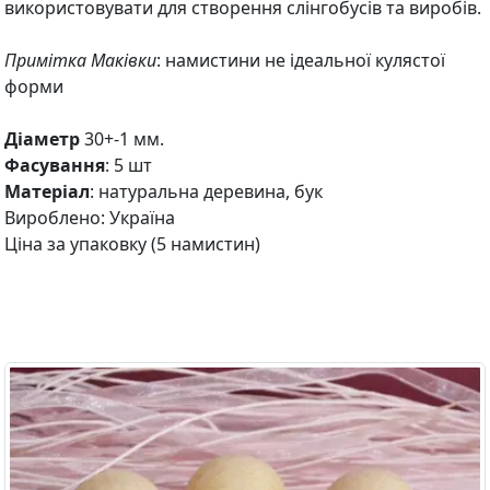
використовувати для створення слінгобусів та виробів.
Примітка Маківки
: намистини не ідеальної кулястої
форми
Діаметр
30+-1 мм.
Фасування
: 5 шт
Матеріал
: натуральна деревина, бук
Вироблено: Україна
Ціна за упаковку (5 намистин)