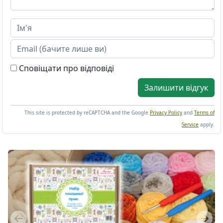
Сповіщати про відповіді
Залишити відгук
This site is protected by reCAPTCHA and the Google
Privacy Policy
and
Terms of
Service
apply.