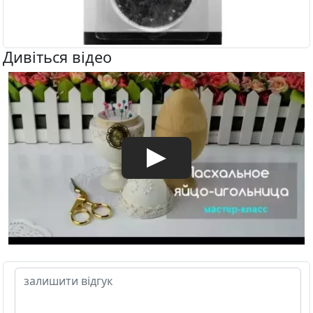
Дивіться відео