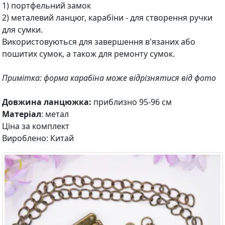
1) портфельний замок
2) металевий ланцюг, карабіни - для створення ручки
для сумки.
Використовуються для завершення в'язаних або
пошитих сумок, а також для ремонту сумок.
Примітка: форма карабіна може відрізнятися від фото
Довжина ланцюжка:
приблизно 95-96 см
Матеріал
: метал
Ціна за комплект
Вироблено: Китай