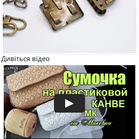
Дивіться відео