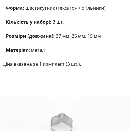
Форма:
шестикутник (гексагон / стільники)
Кількість у наборі:
3 шт.
Розміри (довжина):
37 мм, 25 мм, 15 мм
Матеріал
: метал
Ціна вказана за 1 комплект (3 шт.).