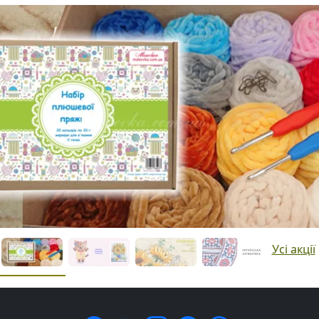
Усі акції