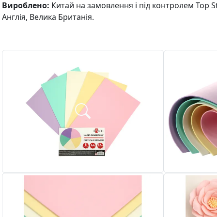
Вироблено:
Китай на замовлення і під контролем Top S
Англія, Велика Британія.