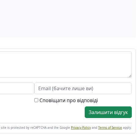
Сповіщати про відповіді
Залишити відгук
s site is protected by reCAPTCHA and the Google
Privacy Policy
and
Terms of Service
apply.