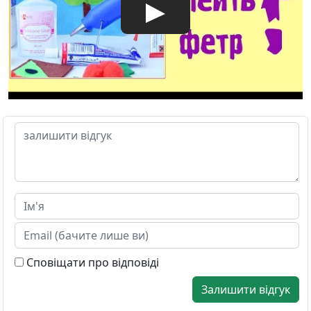
Сповіщати про відповіді
Залишити відгук