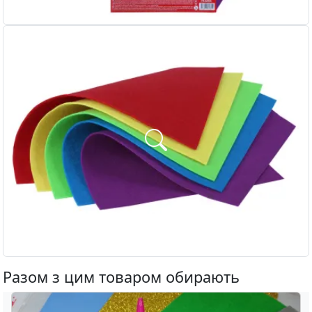
Разом з цим товаром обирають