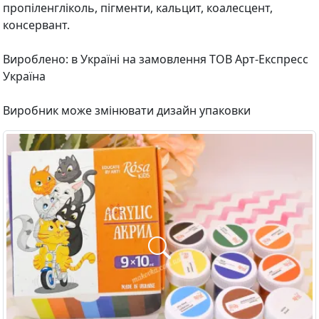
пропіленгліколь, пігменти, кальцит, коалесцент,
консервант.
Вироблено: в Україні на замовлення ТОВ Арт-Експресс
Україна
Виробник може змінювати дизайн упаковки