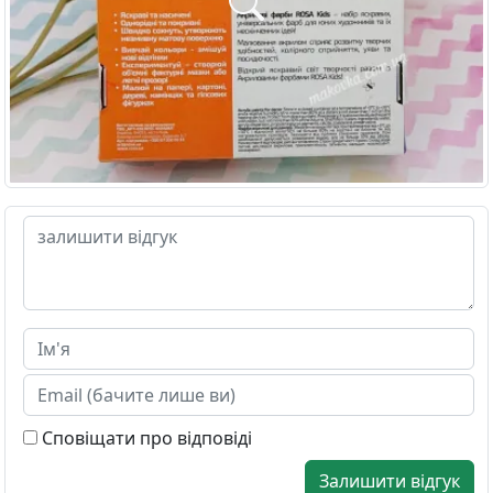
Сповіщати про відповіді
Залишити відгук